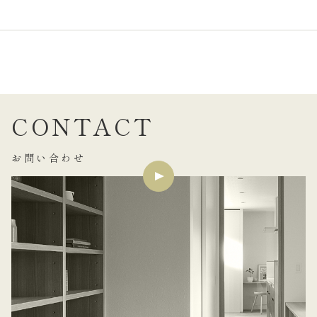
CONTACT
お問い合わせ