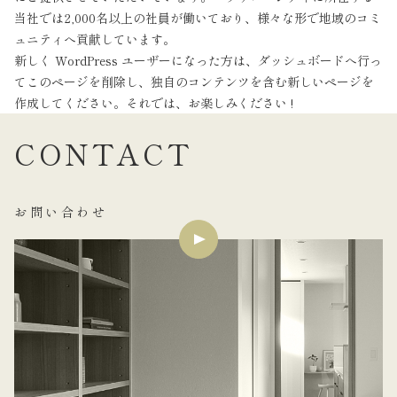
当社では2,000名以上の社員が働いており、様々な形で地域のコミ
ュニティへ貢献しています。
新しく WordPress ユーザーになった方は、
ダッシュボード
へ行っ
てこのページを削除し、独自のコンテンツを含む新しいページを
作成してください。それでは、お楽しみください !
CONTACT
お問い合わせ