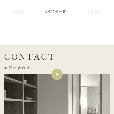
<<
>>
お知らせ一覧へ
CONTACT
お問い合わせ