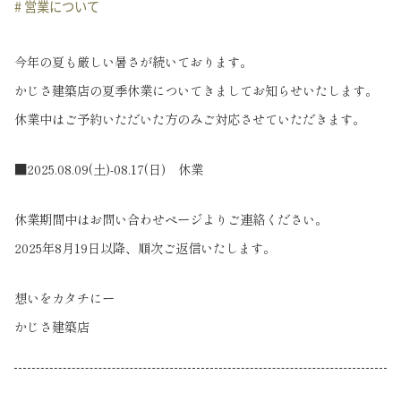
# 営業について
今年の夏も厳しい暑さが続いております。
かじさ建築店の夏季休業についてきましてお知らせいたします。
休業中はご予約いただいた方のみご対応させていただきます。
■2025.08.09(土)-08.17(日) 休業
休業期間中はお問い合わせページよりご連絡ください。
2025年8月19日以降、順次ご返信いたします。
想いをカタチにー
かじさ建築店